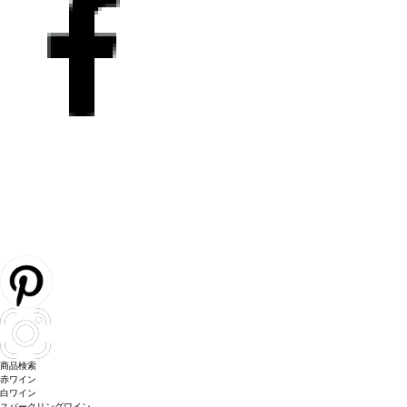
商品検索
赤ワイン
白ワイン
スパークリングワイン