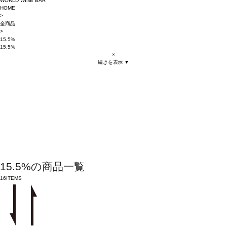
WORLD WINE BAR
HOME
>
全商品
>
15.5%
15.5%
×
続きを表示 ▼
15.5%の商品一覧
16
ITEMS