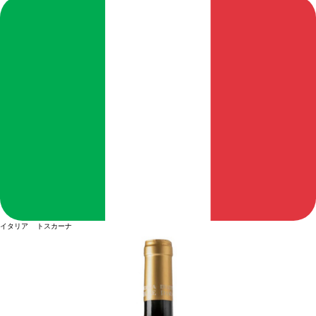
イタリア トスカーナ