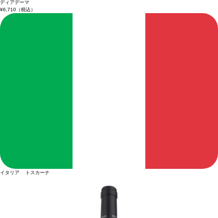
ディアデーマ
¥6,710
（税込）
イタリア トスカーナ