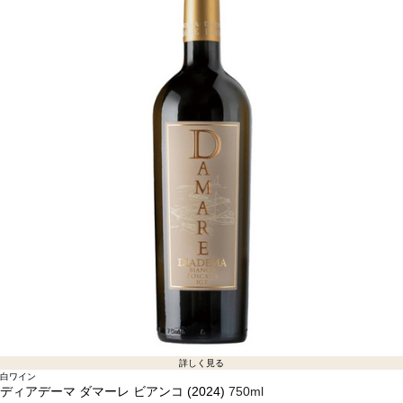
詳しく見る
白ワイン
ディアデーマ ダマーレ ビアンコ (2024)
750ml