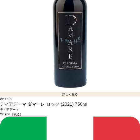
詳しく見る
赤ワイン
ディアデーマ ダマーレ ロッソ (2021)
750ml
ディアデーマ
¥7,700
（税込）