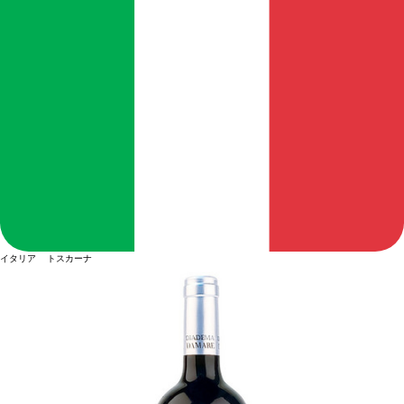
イタリア トスカーナ