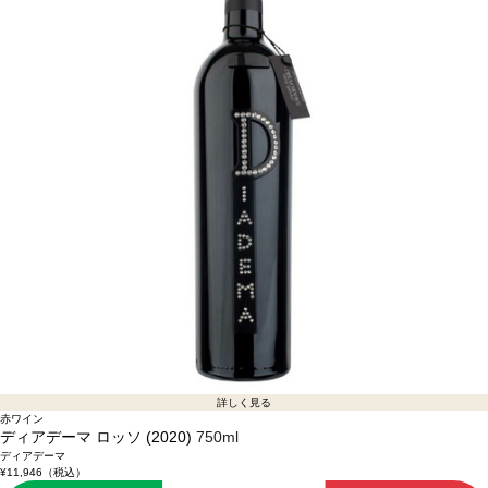
詳しく見る
赤ワイン
ディアデーマ ロッソ (2020)
750ml
ディアデーマ
¥11,946
（税込）