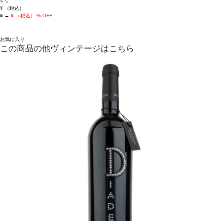
¥
（税込）
¥
→
¥
（税込）
% OFF
お気に入り
この商品の他ヴィンテージはこちら