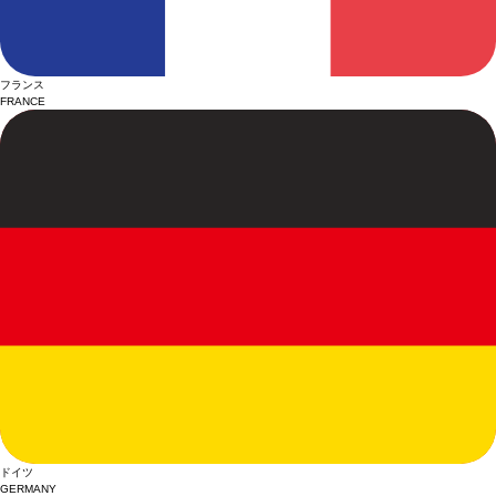
フランス
FRANCE
ドイツ
GERMANY