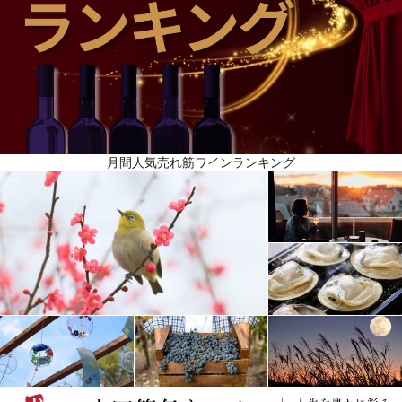
月間人気売れ筋ワインランキング