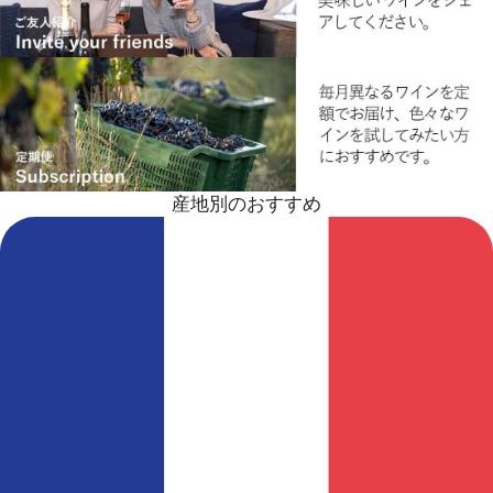
産地別のおすすめ