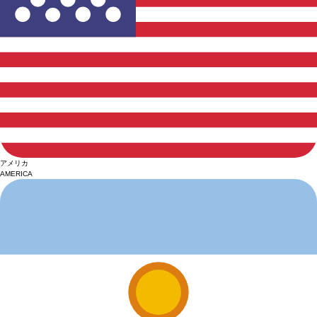
アメリカ
AMERICA