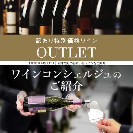
【最大30％以上OFF】在庫限りのお買い得ワインをご紹介