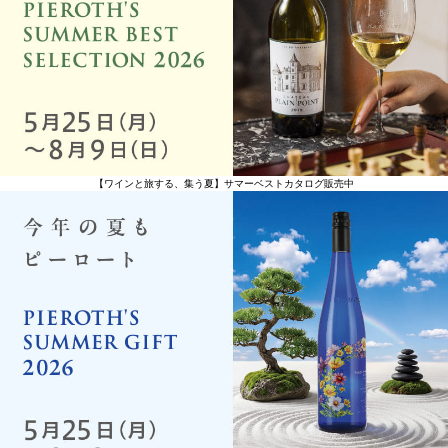
【ワインと旅する、集う夏】サマーベストカタログ販売中