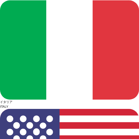
イタリア
ITALY