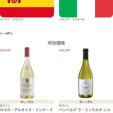
スペイン ナヴァラ
イタリア トスカーナ
もっと見る
特別価格
32% OFF
19% OFF
詳しく見る
詳しく見る
白ワイン
白ワイン
ロエロ・アルネイス・ドンナ・イ
ベンベルグ ラ・リンテルナ シャ