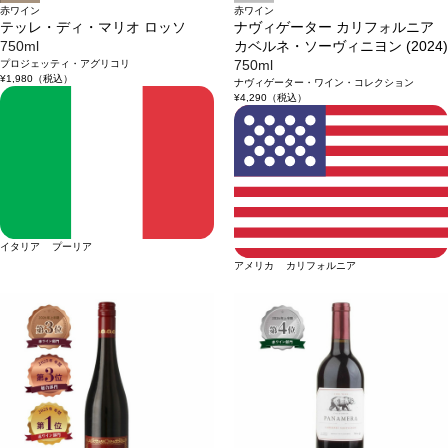
赤ワイン
赤ワイン
テッレ・ディ・マリオ ロッソ
ナヴィゲーター カリフォルニア
750ml
カベルネ・ソーヴィニヨン (2024)
プロジェッティ・アグリコリ
750ml
¥1,980
（税込）
ナヴィゲーター・ワイン・コレクション
¥4,290
（税込）
イタリア プーリア
アメリカ カリフォルニア