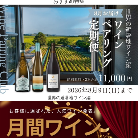
おすすめ特集
世界の避暑地ワイン編