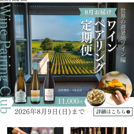
WORLD WINE BAR