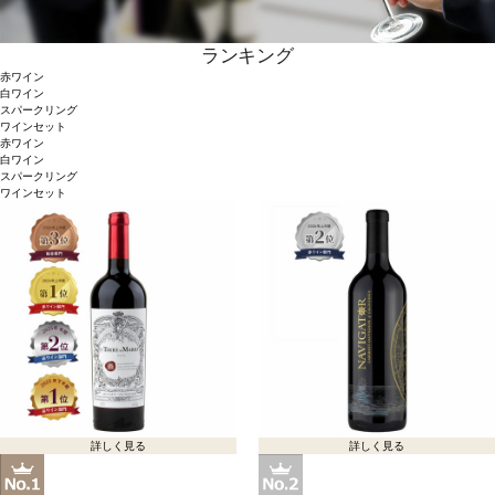
ランキング
赤ワイン
白ワイン
スパークリング
ワインセット
赤ワイン
白ワイン
スパークリング
ワインセット
詳しく見る
詳しく見る