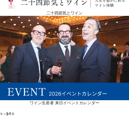
二十四節気とワイン
ワイン生産者 来日イベントカレンダー
もっと見る