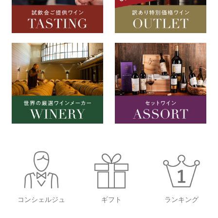
コンシェルジュ
ギフト
ランキング