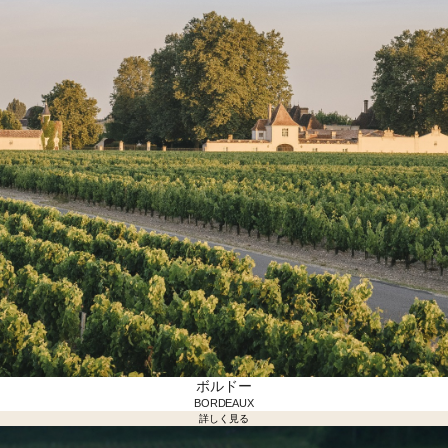
ボルドー
BORDEAUX
詳しく見る