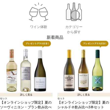
ワイン体験
カテゴリー
から探す
新着商品
詳しく見る
詳しく見る
セット
セット
【オンラインショップ限定】夏の
【オンラインショップ限定】夏の
ソーヴィニヨン・ブラン飲み比べ
シャルドネ飲み比べ3本セット