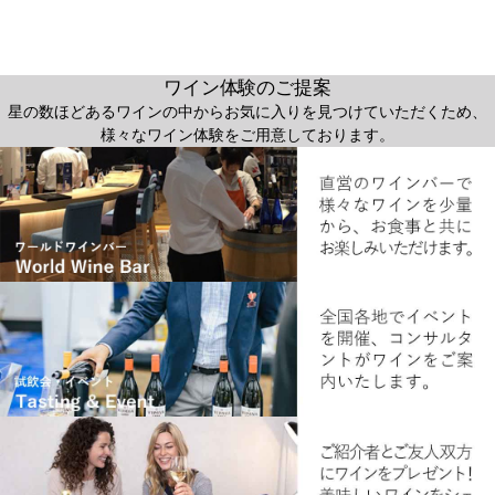
ワイン体験のご提案
星の数ほどあるワインの中からお気に入りを見つけていただくため、
様々なワイン体験をご用意しております。