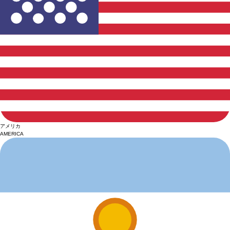
アメリカ
AMERICA