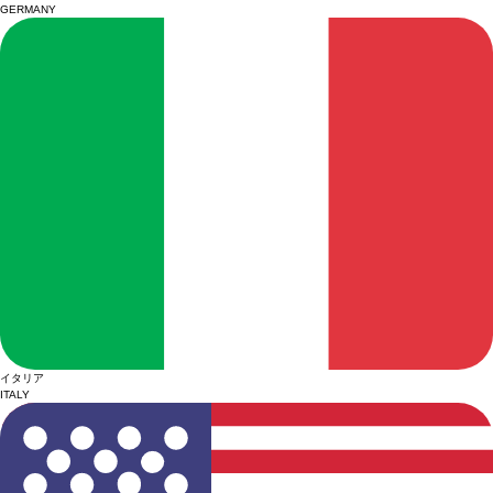
GERMANY
イタリア
ITALY