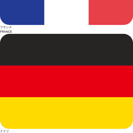
フランス
FRANCE
ドイツ