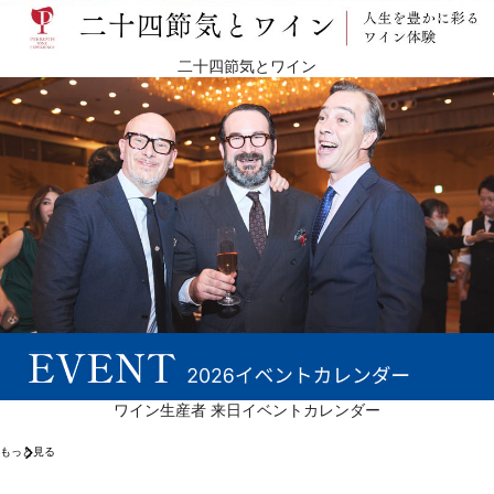
二十四節気とワイン
ワイン生産者 来日イベントカレンダー
もっと見る