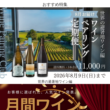
おすすめ特集
世界の避暑地ワイン編