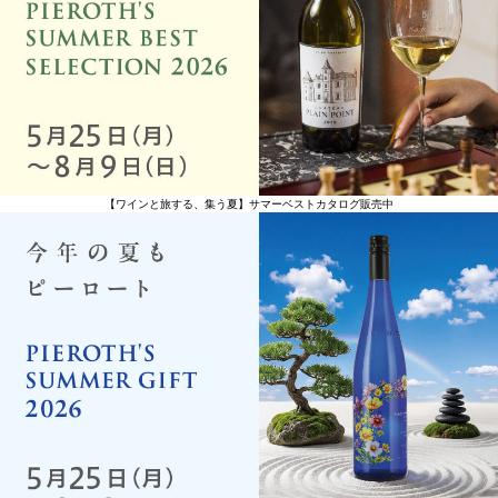
【ワインと旅する、集う夏】サマーベストカタログ販売中