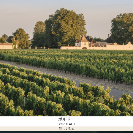
ボルドー
BORDEAUX
詳しく見る