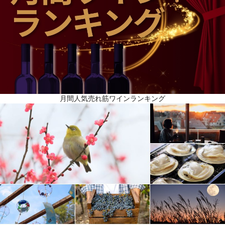
月間人気売れ筋ワインランキング