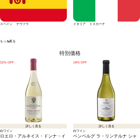
スペイン ナヴァラ
イタリア トスカーナ
もっと見る
特別価格
32% OFF
19% OFF
詳しく見る
詳しく見る
白ワイン
白ワイン
ロエロ・アルネイス・ドンナ・イ
ベンベルグ ラ・リンテルナ シャ