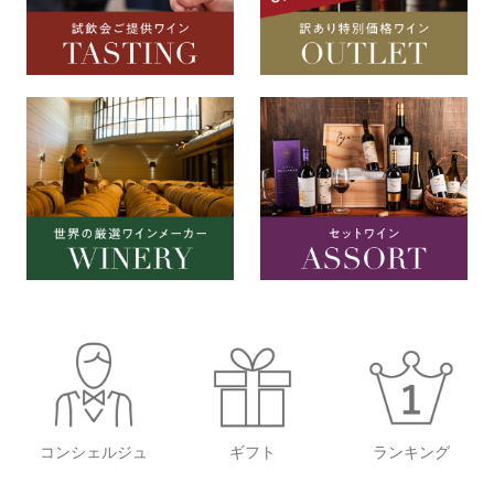
コンシェルジュ
ギフト
ランキング