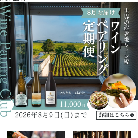
WORLD WINE BAR