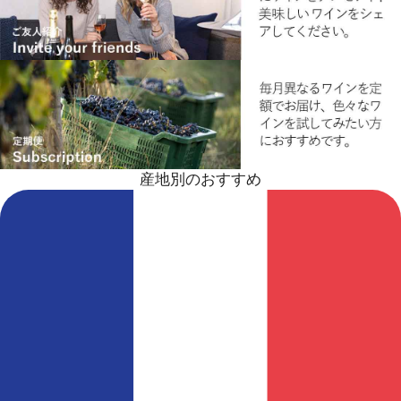
産地別のおすすめ