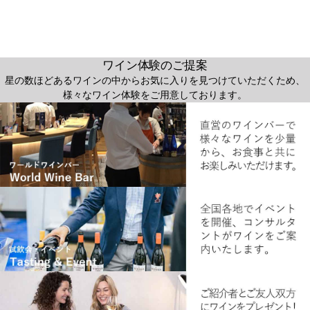
ワイン体験のご提案
星の数ほどあるワインの中からお気に入りを見つけていただくため、
様々なワイン体験をご用意しております。