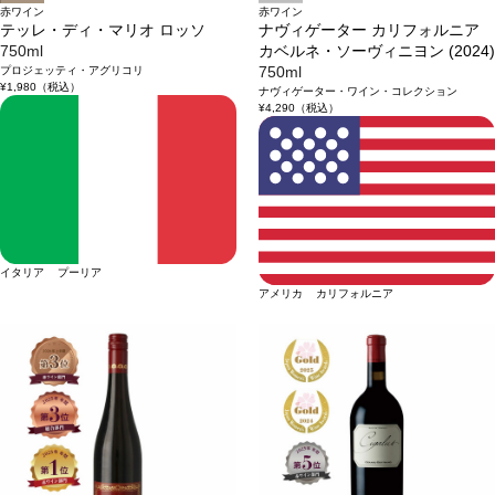
赤ワイン
赤ワイン
テッレ・ディ・マリオ ロッソ
ナヴィゲーター カリフォルニア
750ml
カベルネ・ソーヴィニヨン (2024)
プロジェッティ・アグリコリ
750ml
¥1,980
（税込）
ナヴィゲーター・ワイン・コレクション
¥4,290
（税込）
イタリア プーリア
アメリカ カリフォルニア