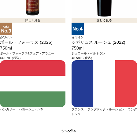
詳しく見る
詳しく見る
赤ワイン
赤ワイン
ボール・フォーラス (2025)
シガリュス ルージュ (2022)
750ml
750ml
ボール・フォーラス&フェア・アラニー
ジェラール・ベルトラン
¥4,070
（税込）
¥8,580
（税込）
ハンガリー ハヨーシュ・バヤ
フランス ラングドック・ルーション ラング
ドック
もっと見る