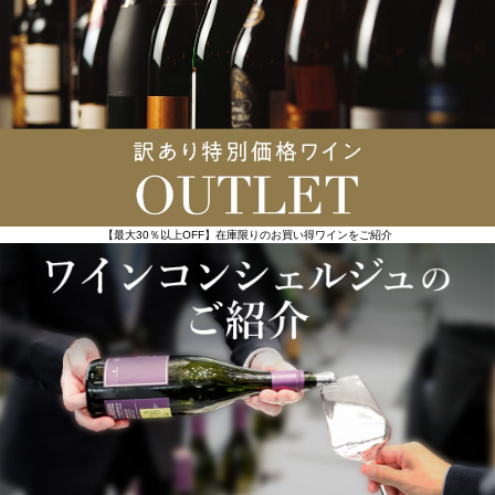
【最大30％以上OFF】在庫限りのお買い得ワインをご紹介