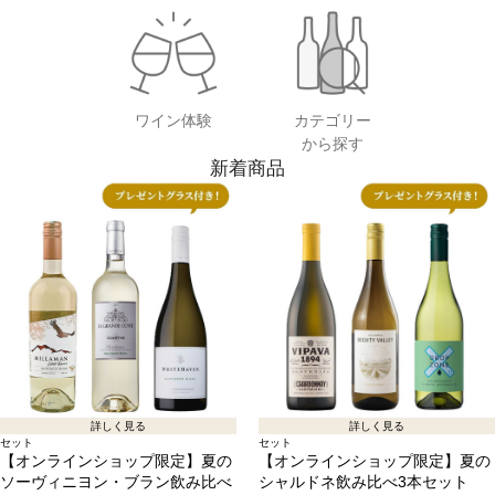
ワイン体験
カテゴリー
から探す
新着商品
詳しく見る
詳しく見る
セット
セット
【オンラインショップ限定】夏の
【オンラインショップ限定】夏の
ソーヴィニヨン・ブラン飲み比べ
シャルドネ飲み比べ3本セット