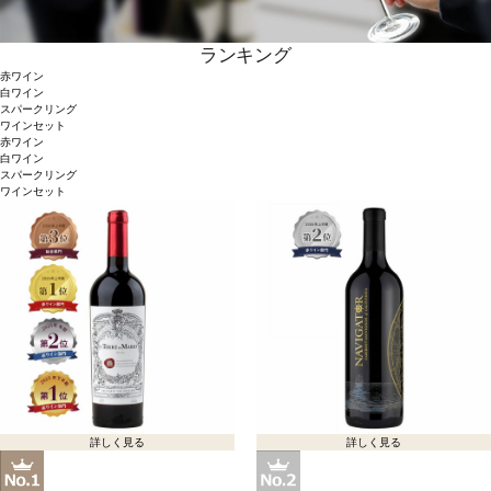
ランキング
赤ワイン
白ワイン
スパークリング
ワインセット
赤ワイン
白ワイン
スパークリング
ワインセット
詳しく見る
詳しく見る