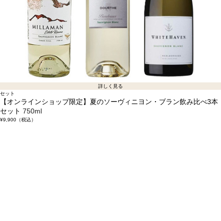
詳しく見る
セット
【オンラインショップ限定】夏のソーヴィニヨン・ブラン飲み比べ3本
セット
750ml
¥9,900
（税込）