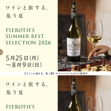
【ワインと旅する、集う夏】サマーベストカタログ販売中