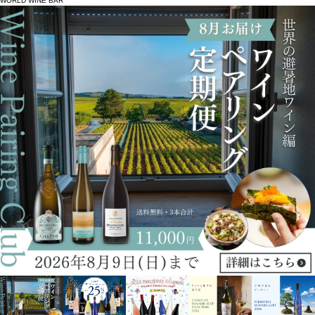
WORLD WINE BAR