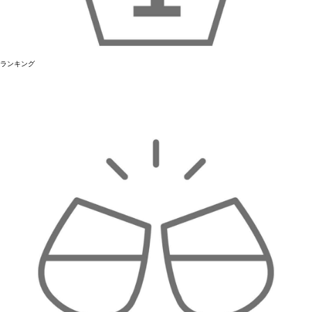
ランキング