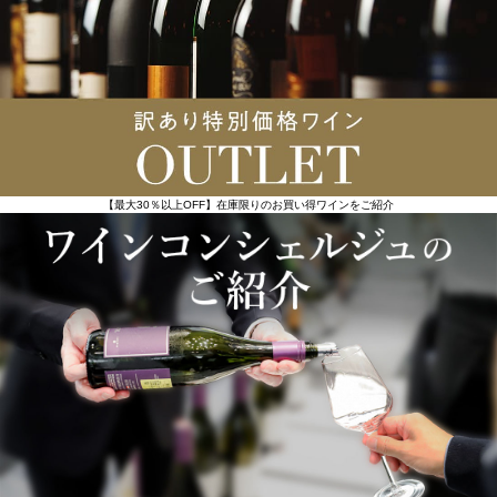
【最大30％以上OFF】在庫限りのお買い得ワインをご紹介