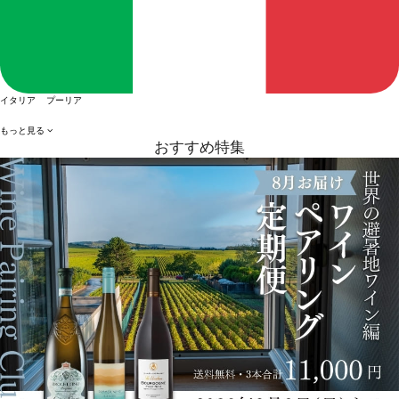
イタリア プーリア
もっと見る
おすすめ特集