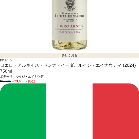
詳しく見る
白ワイン
ロエロ・アルネイス・ドンナ・イーダ、ルイジ・エイナウディ (2024)
750ml
ポデーリ・ルイジ・エイナウディ
¥5,390
→
¥3,630（税込）