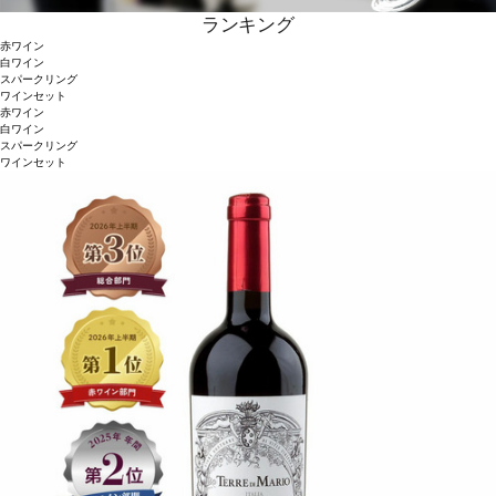
ランキング
赤ワイン
白ワイン
スパークリング
ワインセット
赤ワイン
白ワイン
スパークリング
ワインセット