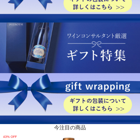
今注目の商品
43% OFF