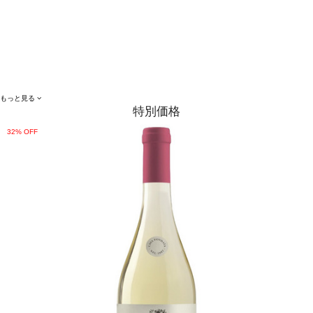
もっと見る
特別価格
32% OFF