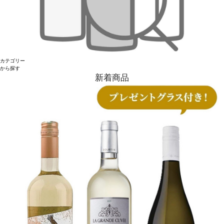
カテゴリー
から探す
新着商品