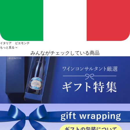
イタリア ピエモンテ
もっと見る
みんながチェックしている商品