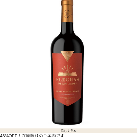
詳しく見る
43%OFF！在庫限りのご案内です