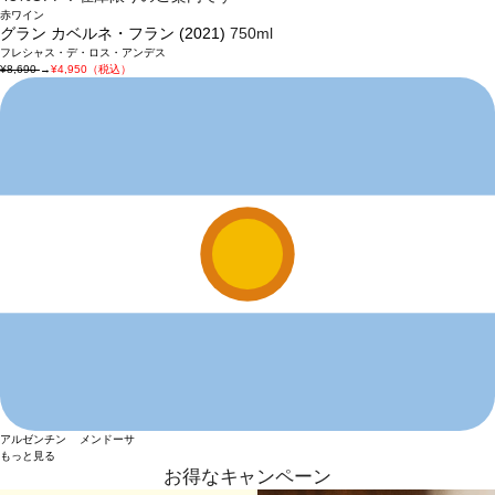
赤ワイン
グラン カベルネ・フラン (2021)
750ml
フレシャス・デ・ロス・アンデス
¥8,690
→
¥4,950（税込）
アルゼンチン メンドーサ
もっと見る
お得なキャンペーン