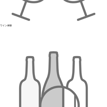
ワイン体験