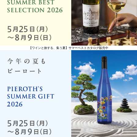
【ワインと旅する、集う夏】サマーベストカタログ販売中