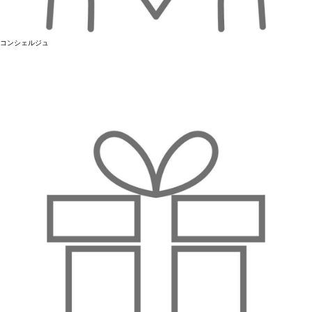
コンシェルジュ